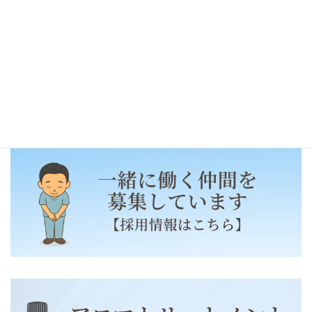
2020年3月1日