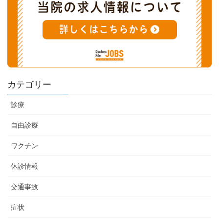
カテゴリー
診療
自由診療
ワクチン
休診情報
交通事故
症状