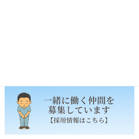
インフルエンザワクチン在
庫あります
2021年1月5日