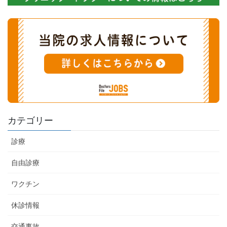
カテゴリー
診療
自由診療
ワクチン
休診情報
交通事故