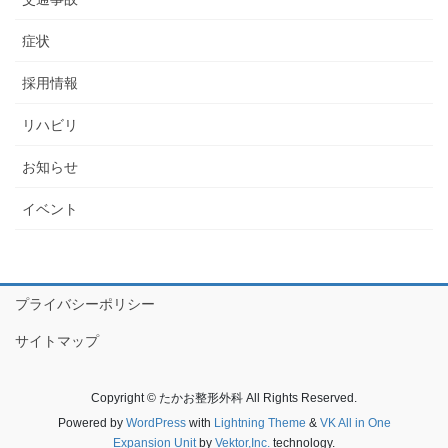
症状
採用情報
リハビリ
お知らせ
イベント
プライバシーポリシー
サイトマップ
Copyright © たかお整形外科 All Rights Reserved.
Powered by
WordPress
with
Lightning Theme
&
VK All in One
Expansion Unit
by
Vektor,Inc.
technology.