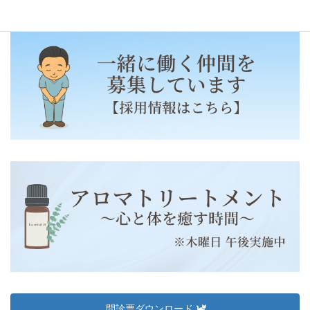
問診票ダウンロード