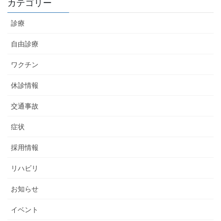
カテゴリー
診療
自由診療
ワクチン
休診情報
交通事故
症状
採用情報
リハビリ
お知らせ
イベント